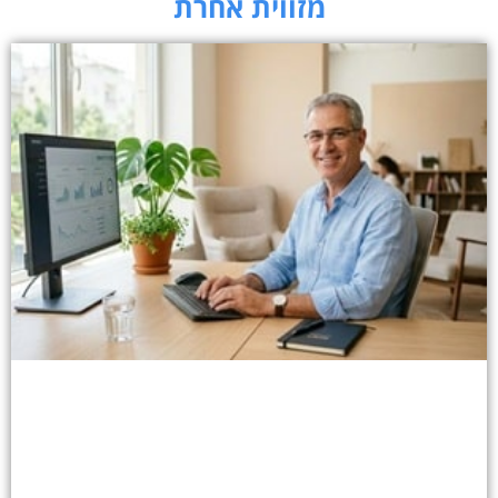
מזווית אחרת