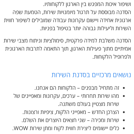
ושיפור איכות המפגש בין הארגון ללקוחותיו.
הסדנה מבוססת על תרגול מיומנויות שירות, הטמעת שפה
ארגונית אחידה ויישום עקרונות עבודה שמובילים לשיפור חווית
השירות וליעילות גבוהה יותר בטיפול בפניות.
הסדנה משלבת למידה פרקטית, סימולציות וניתוח מצבי שירות
אמיתיים מתוך פעילות הארגון, תוך התאמה לתרבות הארגונית
ולפרופיל הלקוחות.
נושאים מרכזיים בסדנת השירות
זה מתחיל מבפנים – הלקוחות הם אנחנו.
מהו שירות תחרותי – ערכים, עקרונות ומאפיינים של
שירות מצטיין בעולם משתנה.
הצרכן החדש – מאפייני הלקוח, ציפיות ורצונות.
שירות ומכירה – שני חצאים היוצרים את השלם.
כלים יישומים ליצירת חווית לקוח ומתן שירות WOW.