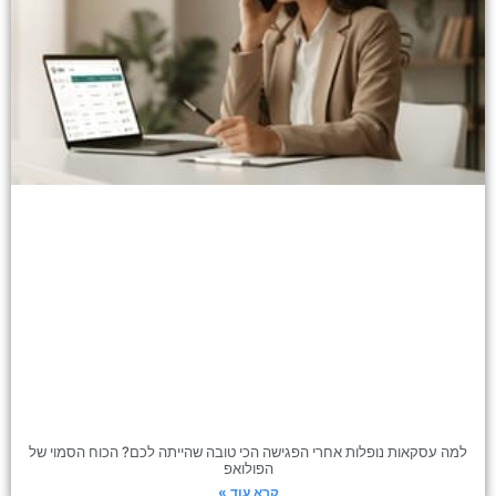
למה עסקאות נופלות אחרי הפגישה הכי טובה שהייתה לכם? הכוח הסמוי של
הפולואפ
קרא עוד »