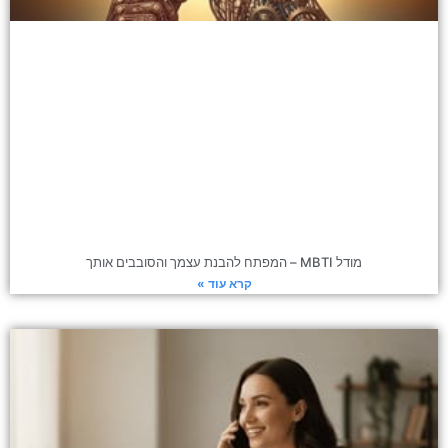
מודל MBTI – המפתח להבנת עצמך והסובבים אותך
קרא עוד »