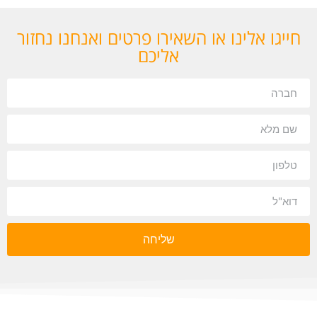
חייגו אלינו או השאירו פרטים ואנחנו נחזור
אליכם
שליחה