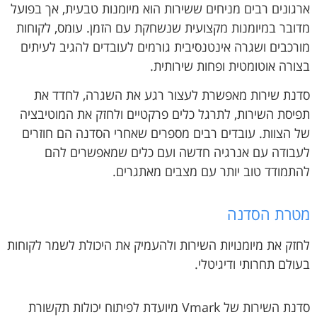
ארגונים רבים מניחים ששירות הוא מיומנות טבעית, אך בפועל
מדובר במיומנות מקצועית שנשחקת עם הזמן. עומס, לקוחות
מורכבים ושגרה אינטנסיבית גורמים לעובדים להגיב לעיתים
בצורה אוטומטית ופחות שירותית.
סדנת שירות מאפשרת לעצור רגע את השגרה, לחדד את
תפיסת השירות, לתרגל כלים פרקטיים ולחזק את המוטיבציה
של הצוות. עובדים רבים מספרים שאחרי הסדנה הם חוזרים
לעבודה עם אנרגיה חדשה ועם כלים שמאפשרים להם
להתמודד טוב יותר עם מצבים מאתגרים.
מטרת הסדנה
לחזק את מיומנויות השירות ולהעמיק את היכולת לשמר לקוחות
בעולם תחרותי ודיגיטלי.
סדנת השירות של Vmark מיועדת לפיתוח יכולות תקשורת