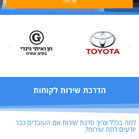
שליחה
הדרכת שירות לקוחות
למה בכלל צריך סדנת שירות אם העובדים כבר
יודעים לתת שירות?