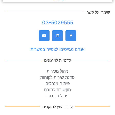
שימרו על קשר
03-5029555
אנחנו מגייסים! לצפייה במשרות
סדנאות לארגונים
ניהול מכירות
סדנת שירות לקוחות
פיתוח מנהלים
תקשורת כתובה
ניהול בין דורי
ליווי וייעוץ למוקדים