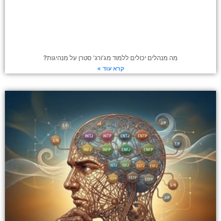
מה מנהלים יכולים ללמוד מג’ורג’ סטרן על מנהיגות?
קרא עוד »