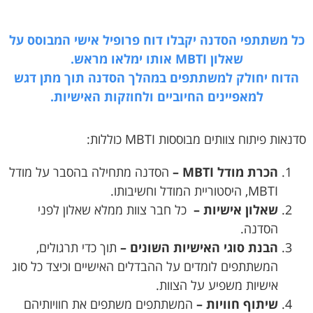
כל משתתפי הסדנה יקבלו דוח פרופיל אישי המבוסס על
שאלון MBTI אותו ימלאו מראש.
הדוח יחולק למשתתפים במהלך הסדנה תוך מתן דגש
למאפיינים החיוביים ולחוזקות האישיות.
סדנאות פיתוח צוותים מבוססות MBTI כוללות:
הכרת מודל MBTI –
הסדנה מתחילה בהסבר על מודל
MBTI, היסטוריית המודל וחשיבותו.
שאלון אישיות –
כל חבר צוות ממלא שאלון לפני
הסדנה.
הבנת סוגי האישיות השונים –
תוך כדי תרגולים,
המשתתפים לומדים על ההבדלים האישיים וכיצד כל סוג
אישיות משפיע על הצוות.
שיתוף חוויות –
המשתתפים משתפים את חוויותיהם