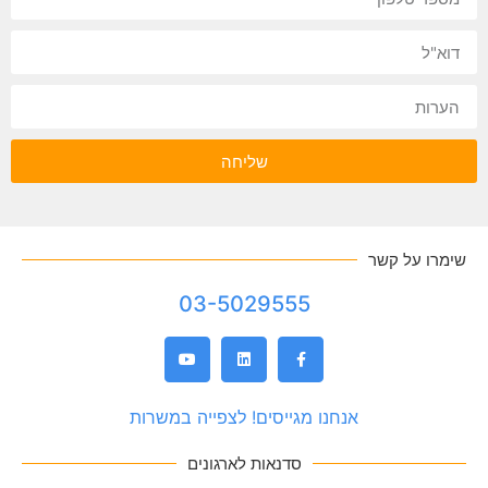
שליחה
שימרו על קשר
03-5029555
אנחנו מגייסים! לצפייה במשרות
סדנאות לארגונים