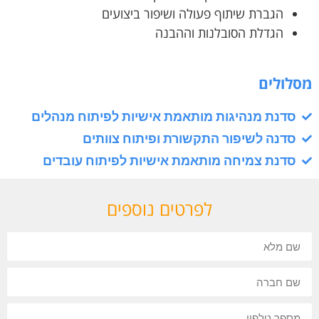
הגברת שיתוף פעולה ושיפור ביצועים
הגדלת הסובלנות וההבנה
מסלולים
סדנת מנהיגות מותאמת אישיות לפיתוח מנהלים
סדנה לשיפור התקשורת ופיתוח צוותים
סדנת צמיחה מותאמת אישיות לפיתוח עובדים
לפרטים נוספים