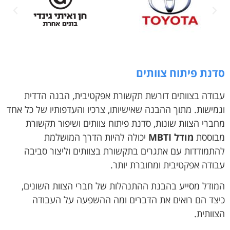
סדנת פיתוח צוותים
עבודה בצוותים דורשת תקשורת אפקטיבית, הבנה הדדית
וגמישות. מתוך ההבנה שאישיותו, צרכיו והעדפותיו של כל אחד
מחברי הצוות שונות, סדנת פיתוח צוותים ושיפור תקשורת
מבוססת
מודל MBTI
יכולה להיות הדרך המושלמת
להתמודדות עם אתגרים בתקשורת בצוותים וליצור סביבה
עבודה אפקטיבית ומחוברת יותר.
המודל מסייע בהבנת ההתנהלות של חברי הצוות השונים,
כיצד הם רואים את הדברים ומה ההשפעה על העבודה
הצוותית.