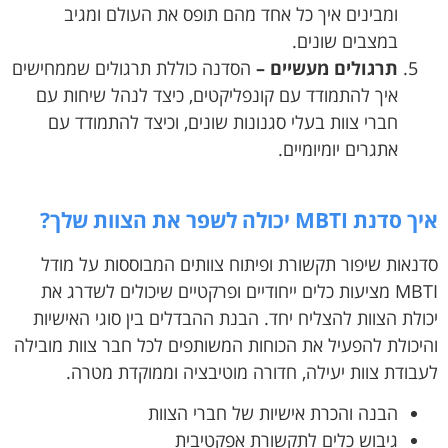
ומבינים איך כל אחד מהם תופס את העולם ומגיב
במצבים שונים.
תרגולים מעשיים –
הסדנה כוללת תרגולים שממחישים
איך להתמודד עם קונפליקטים, כיצד לנהל שיחות עם
חברי צוות בעלי סגנונות שונים, וכיצד להתמודד עם
אתגרים יומיומיים.
איך סדנת MBTI יכולה לשפר את הצוות שלך?
סדנאות שיפור תקשורת ופיתוח צוותים המבוססות על מודל
MBTI מציעות כלים ייחודיים ופרקטיים שיכולים לשדרג את
יכולת הצוות להצליח יחד. הבנת ההבדלים בין סוגי האישיות
והיכולת להפעיל את הכוחות המשותפים לכל חבר צוות מובילה
לעבודת צוות יעילה, חדורה מוטיבציה וממוקדת מטרה.
הבנה והכרת אישיות של חברי הצוות
גיבוש כלים לתקשורת אפקטיבית