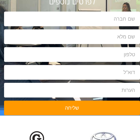
לפרטים נוספים
שליחה