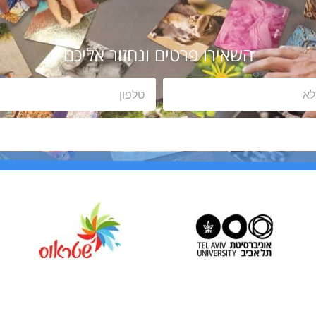
השאירו פרטים ונחזור אליכם