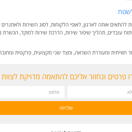
לשטח
להתאים אותה לארגון, לאופי הלקוחות, לסוג השירות ולאתגרים 
תוח עובדים, תהליך שיפור שירות, הדרכת שירות למוקד, הכשרת מנ
חווייתית ומעוררת השראה, ומצד שני מקצועית, פרקטית ומחובר
 פרטים ונחזור אליכם להתאמה מדויקת לצוות
שליחה