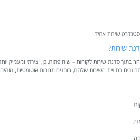
 סטנדרט שירות אחיד
ננים בחוויית השירות שלהם, בוחנים תגובות אוטומטיות, מזהים
וח
ות
דה