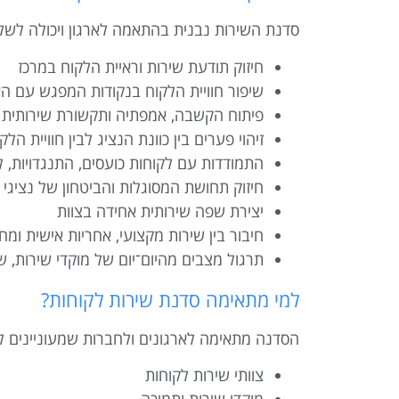
סדנת השירות נבנית בהתאמה לארגון ויכולה לשלב
חיזוק תודעת שירות וראיית הלקוח במרכז
שיפור חוויית הלקוח בנקודות המפגש עם הא
פיתוח הקשבה, אמפתיה ותקשורת שירותית
זיהוי פערים בין כוונת הנציג לבין חוויית הל
התמודדות עם לקוחות כועסים, התנגדויות, 
חיזוק תחושת המסוגלות והביטחון של נציגי 
יצירת שפה שירותית אחידה בצוות
חיבור בין שירות מקצועי, אחריות אישית ומחו
תרגול מצבים מהיום־יום של מוקדי שירות, שי
למי מתאימה סדנת שירות לקוחות?
הסדנה מתאימה לארגונים ולחברות שמעוניינים לשפ
צוותי שירות לקוחות