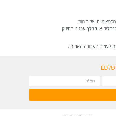
הספציפיים של הצוות.
הלים או מהלך ארגוני לחיזוק
ת לעולם העבודה האמיתי.
 שלכם