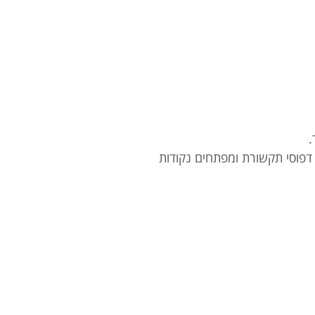
 דפוסי תקשורת ומפתחים נקודות