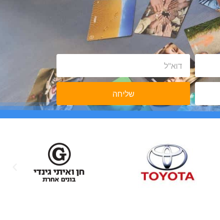
שליחה