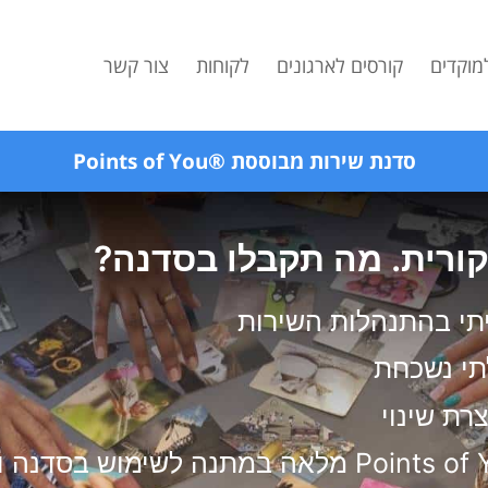
למוקדים
קורסים לארגונים
לקוחות
צור קשר
סדנת שירות מבוססת ®Points of You
ורית. מה תקבלו בסדנה?
יתי בהתנהלות השירות
תי נשכחת
רת שינוי