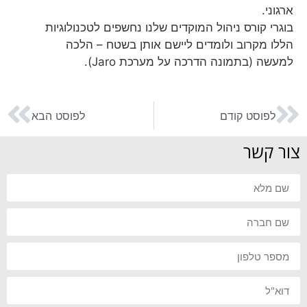
ארגוני.
בוגרי קורס ניהול המוקדים שלנו נחשפים לטכנולוגיות
הללו מקרוב ולומדים ליישם אותן בשטח – הלכה
למעשה (בתמונה הדרכה על מערכת Jaro).
לפוסט קודם
לפוסט הבא
צור קשר