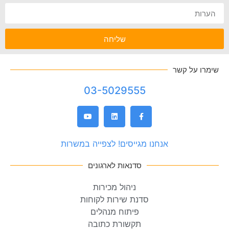
שליחה
שימרו על קשר
03-5029555
אנחנו מגייסים! לצפייה במשרות
סדנאות לארגונים
ניהול מכירות
סדנת שירות לקוחות
פיתוח מנהלים
תקשורת כתובה