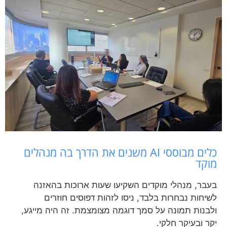
כלים מבוססי AI משנים את הדרך בה מנהלים
מוקד
בעבר, מנהלי מוקדים השקיעו שעות ארוכות בהאזנה
לשיחות נבחרות בלבד, ניסו לזהות דפוסים חוזרים
ולבנות תמונה על סמך דוגמה מצומצמת. זה היה מייגע,
יקר ובעיקר חלקי.