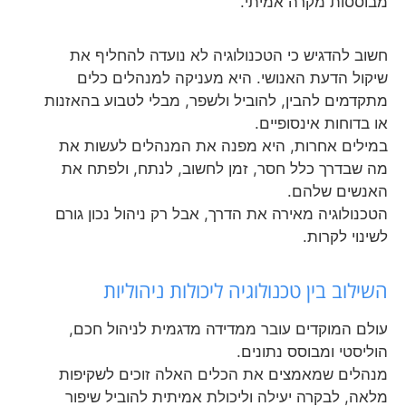
מבוססות מקרה אמיתי.
חשוב להדגיש כי הטכנולוגיה לא נועדה להחליף את
שיקול הדעת האנושי. היא מעניקה למנהלים כלים
מתקדמים להבין, להוביל ולשפר, מבלי לטבוע בהאזנות
או בדוחות אינסופיים.
במילים אחרות, היא מפנה את המנהלים לעשות את
מה שבדרך כלל חסר, זמן לחשוב, לנתח, ולפתח את
האנשים שלהם.
הטכנולוגיה מאירה את הדרך, אבל רק ניהול נכון גורם
לשינוי לקרות.
השילוב בין טכנולוגיה ליכולות ניהוליות
עולם המוקדים עובר ממדידה מדגמית לניהול חכם,
הוליסטי ומבוסס נתונים.
מנהלים שמאמצים את הכלים האלה זוכים לשקיפות
מלאה, לבקרה יעילה וליכולת אמיתית להוביל שיפור