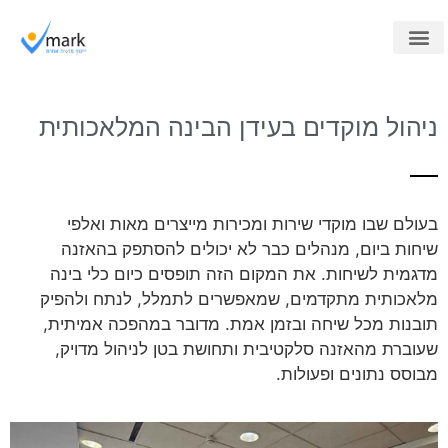
מוקד חיצוני
ייעוץ למוקדים
קורסים לארגונים
ניהול מוקדים בעידן הבינה המלאכותית
בעולם שבו מוקדי שירות ומכירות מייצרים מאות ואלפי
שיחות ביום, מנהלים כבר לא יכולים להסתפק בהאזנה
מדגמית לשיחות. את המקום הזה תופסים כיום כלי בינה
מלאכותית מתקדמים, שמאפשרים לתמלל, לנתח ולהפיק
תובנות מכל שיחה ובזמן אמת. מדובר במהפכה אמיתית,
שעוברת מהאזנה סלקטיבית ותחושת בטן לניהול מדויק,
מבוסס נתונים ופעולות.