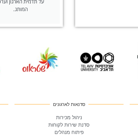
על תדמית הארגון וערכ
המותג.
סדנאות לארגונים
ניהול מכירות
סדנת שירות לקוחות
פיתוח מנהלים