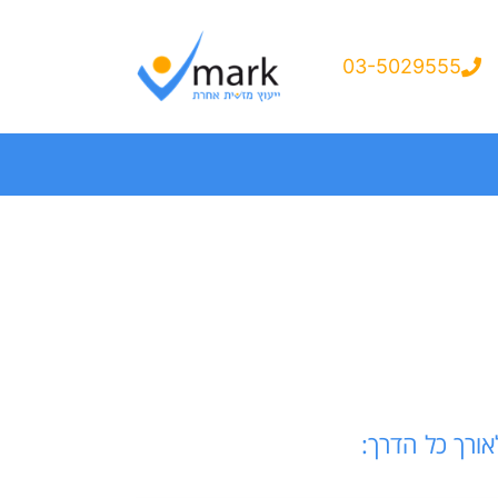
03-5029555
ורך כל הדרך: