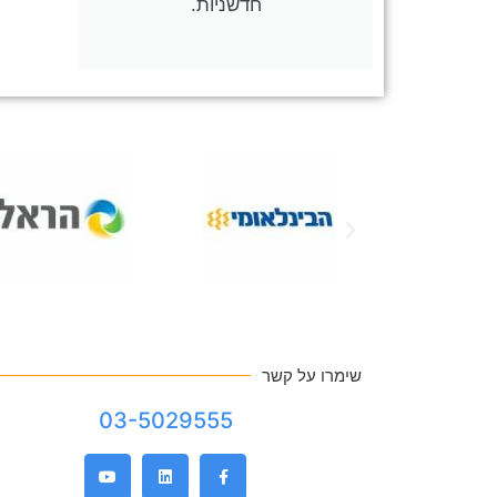
חדשניות.
שימרו על קשר
03-5029555