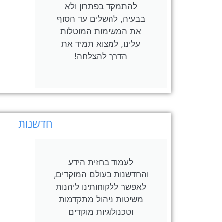
להתמקד בפתרון ולא
בבעיה, להשלים עד הסוף
את המשימות המוטלות
עלינו, למצוא תמיד את
הדרך להצלחה!
חדשנות
לעמוד בחזית הידע
והחדשנות בעולם המוקדים,
לאפשר ללקוחותינו ליהנות
משיטות ניהול מתקדמות
וטכנולוגיות מוקדים