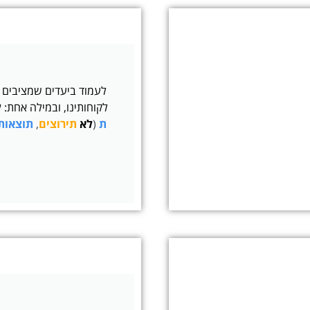
לעמוד ביעדים שמציבים ל
לקוחותינו, ובמילה אחת:
ל
ת
(
לא
תירוצים
,
תוצאות