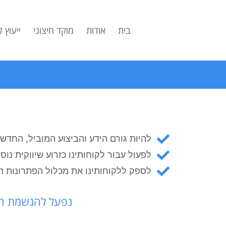
לתוכן
בית
אודות
מוקד חיצוני
ייעוץ 
להיות גורם הידע והביצוע המוביל, החדש
לפעול עבור לקוחותינו כזרוע שיווקית נוס
לספק ללקוחותינו את מכלול הפתרונות הנ
נפעל להגשמת החז