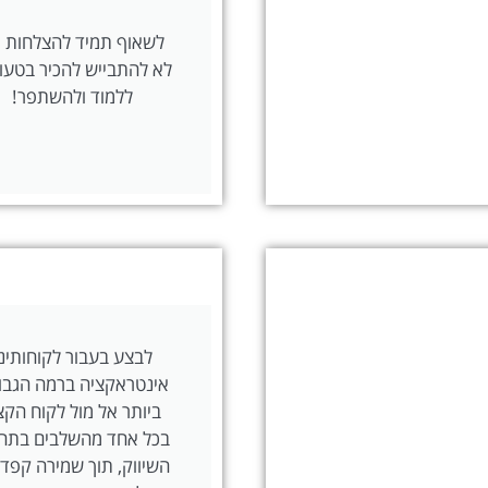
לשאוף תמיד להצלחות 
לא להתבייש להכיר בטעוי
ללמוד ולהשתפר!
לבצע בעבור לקוחותינו
אינטראקציה ברמה הגבו
ביותר אל מול לקוח הק
בכל אחד מהשלבים בתהל
השיווק, תוך שמירה קפד