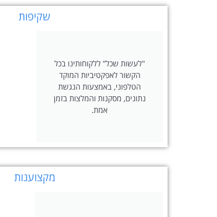
שקיפות
"לעשות שכל" ללקוחותינו בכל
הקשור לאפקטיביות המוקד
הטלפוני, באמצעות הנגשת
נתונים, מסקנות והמלצות בזמן
אמת.
מקצוענות