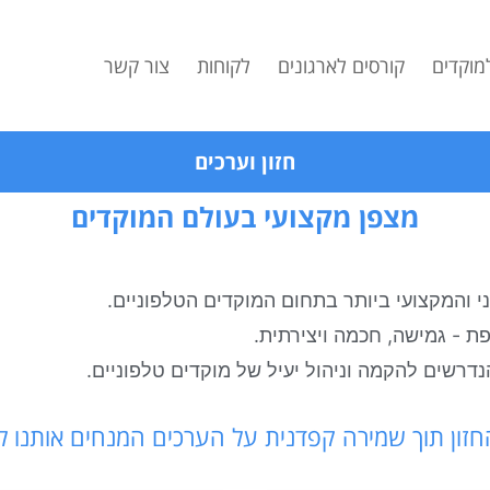
למוקדים
קורסים לארגונים
לקוחות
צור קשר
חזון וערכים
מצפן מקצועי בעולם המוקדים
ני והמקצועי ביותר בתחום המוקדים הטלפוניים.
פת - גמישה, חכמה ויצירתית.
דרשים להקמה וניהול יעיל של מוקדים טלפוניים.
ון תוך שמירה קפדנית על הערכים המנחים אותנו לא