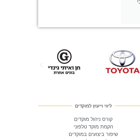
י
ליווי וייעוץ למוקדים
קורס ניהול מוקדים
הקמת מוקד טלפוני
שיפור ביצועים במוקדים