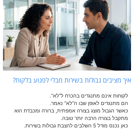
איך מציבים גבולות בשירות מבלי לפגוע בלקוח?
לקוחות אינם מתנגדים בהכרח ל“לא”.
הם מתנגדים לאופן שבו ה“לא” נאמר.
כאשר הגבול מוצג בצורה אמפתית, ברורה ומכבדת הוא
מתקבל בצורה הרבה יותר טובה.
כאן נכנס מודל 5 השלבים להצבת גבולות בשירות.