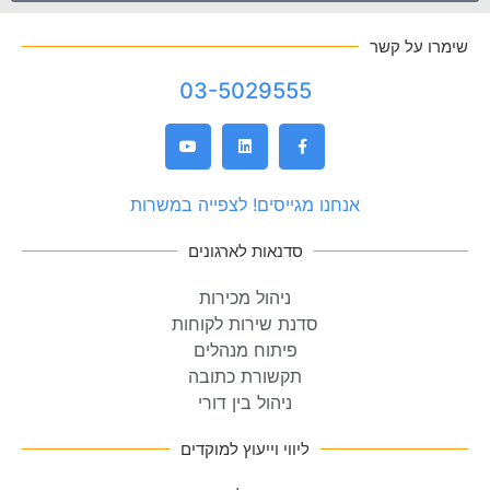
שימרו על קשר
03-5029555
אנחנו מגייסים! לצפייה במשרות
סדנאות לארגונים
ניהול מכירות
סדנת שירות לקוחות
פיתוח מנהלים
תקשורת כתובה
ניהול בין דורי
ליווי וייעוץ למוקדים