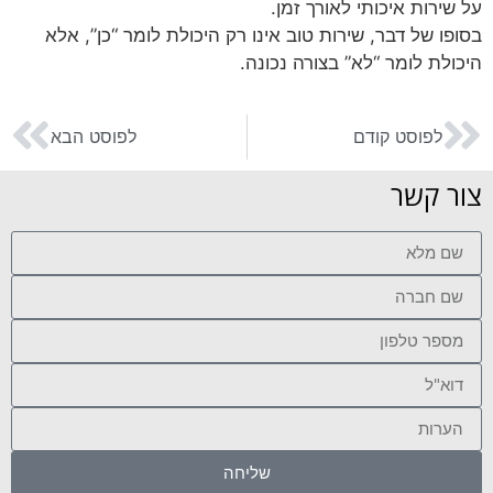
על שירות איכותי לאורך זמן.
בסופו של דבר, שירות טוב אינו רק היכולת לומר “כן”, אלא
היכולת לומר “לא” בצורה נכונה.
לפוסט קודם
לפוסט הבא
צור קשר
שליחה