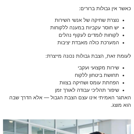
כאשר אין גבולות ברורים:
נוצרת שחיקה של אנשי השירות
יש חוסר עקביות במענה ללקוחות
לקוחות לומדים לעקוף נהלים
המערכת כולה מאבדת יציבות
לעומת זאת, הצבת גבולות נכונה מייצרת:
שירות מקצועי ועקבי
תחושת ביטחון ללקוח
הפחתת עומס ושחיקה בצוות
שיפור תהליכי עבודה לאורך זמן
האתגר האמיתי אינו עצם הצבת הגבול — אלא הדרך שבה
הוא מוצג.