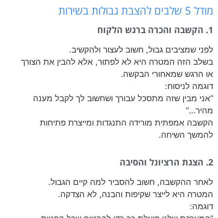
מודל 5 שלבים להצבת גבולות בשירות
1. הקשבה והכרה ברגש הלקוח
לפני שמציבים גבול, חשוב לעצור ולהקשיב.
בשלב הזה המטרה היא לא לפתור, אלא להבין את הצורך
או הרגש שמאחורי הבקשה.
דוגמה לניסוח:
“אני מבין שזה מתסכל עבורך ושחשוב לך לקבל מענה
מהיר…”
הקשבה אמפתית מורידה התנגדות ומייצרת פתיחות
להמשך השיחה.
2. הצגת הרציונל והסיבה
לאחר ההקשבה, חשוב להסביר למה קיים הגבול.
המטרה היא לייצר שקיפות והבנה, לא הצדקה.
דוגמה: