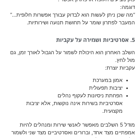
דוגמה:
“מה שכן ניתן לעשות הוא לבדוק עבורך אפשרות חלופית…”
המעבר לפתרון שומר על תחושת תנועה ושירותיות.
5. אסרטיביות ושמירה על עקביות
השלב האחרון הוא היכולת לשמור על הגבול לאורך זמן, גם
מול לחץ.
עקביות יוצרת:
אמון במערכת
יציבות תפעולית
הפחתת ניסיונות לעקוף נהלים
אסרטיביות בשירות אינה נוקשות, אלא יציבות
מקצועית.
מודל 5 השלבים מאפשר לאנשי שירות ומנהלים להיות
אמפתיים מצד אחד, וברורים ואסרטיביים מצד שני ולשמור