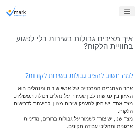
מוקד חיצוני
ייעוץ למוקדים
קורסים לארגונים
איך מציבים גבולות בשירות בלי לפגוע
בחוויית הלקוח?
למה חשוב להציב גבולות בשירות לקוחות?
אחד האתגרים המרכזיים של אנשי שירות ומנהלים הוא
האיזון בין גמישות לבין שמירה על נהלים ויכולת תפעולית.
מצד אחד, יש רצון להעניק שירות מצוין ולהיענות לדרישות
הלקוח.
מצד שני, יש צורך לשמור על גבולות ברורים, מדיניות
ארגונית ותהליכי עבודה תקינים.