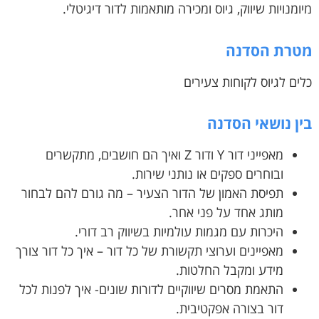
מיומנויות שיווק, גיוס ומכירה מותאמות לדור דיגיטלי.
מטרת הסדנה
כלים לגיוס לקוחות צעירים
בין נושאי הסדנה
מאפייני דור Y ודור Z ואיך הם חושבים, מתקשרים
ובוחרים ספקים או נותני שירות.
תפיסת האמון של הדור הצעיר – מה גורם להם לבחור
מותג אחד על פני אחר.
היכרות עם מגמות עולמיות בשיווק רב דורי.
מאפיינים וערוצי תקשורת של כל דור – איך כל דור צורך
מידע ומקבל החלטות.
התאמת מסרים שיווקיים לדורות שונים- איך לפנות לכל
דור בצורה אפקטיבית.