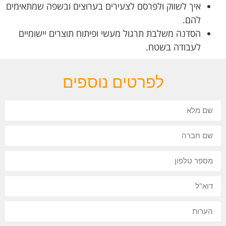
איך לשווק ולפרסם לצעירים בערוצים ובשפה שמתאימים
להם.
הסדנה משלבת תרגול מעשי ופיתוח תוצרים יישומיים
לעבודה בשטח.
לפרטים נוספים