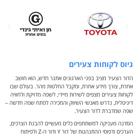
גיוס לקוחות צעירים
הדור הצעיר מציב בפני הארגונים אתגר חדש, הוא חושב
אחרת, צורך מידע אחרת, ומקבל החלטות מהר. בעולם שבו
לקוחות צעירים מצפים לשירות מיידי, לשפה מדויקת ולחוויה
דיגיטלית, נדרש מאנשי השיווק והמכירה לפתח שפה חדשה –
שפה שמדברת לדור הצעיר.
הסדנה מעניקה למשתתפים כלים מעשיים להבנת הצרכים,
הערכים ודפוסי ההתנהגות של דור Y ודור ה-Z ולפיתוח