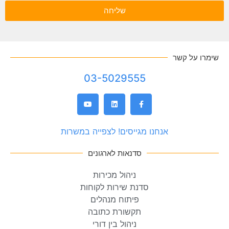
שליחה
שימרו על קשר
03-5029555
אנחנו מגייסים! לצפייה במשרות
סדנאות לארגונים
ניהול מכירות
סדנת שירות לקוחות
פיתוח מנהלים
תקשורת כתובה
ניהול בין דורי