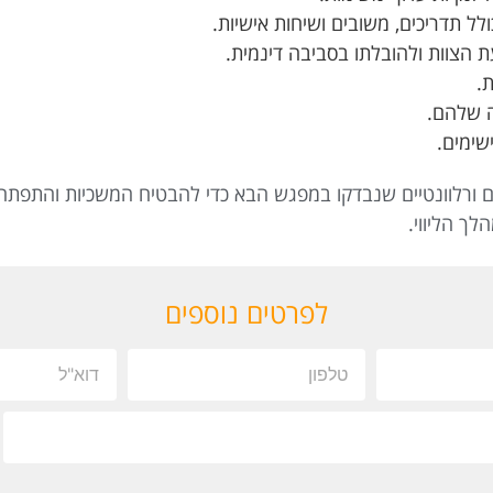
לל תדריכים, משובים ושיחות אישיות.
 הצוות ולהובלתו בסביבה דינמית
.
.
ה שלהם.
שימים.
 ורלוונטיים שנבדקו במפגש הבא כדי להבטיח המשכיות והתפתח
לך הליווי.
לפרטים נוספים