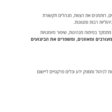
ם, רותמנים את הצוות, מנהלים תקשורת
הוליות רבות ומגוונות.
 מתמקד בפיתוח מנהיגות, שיפור מיומנויות
מעורבים ומאוזנים, ומשפרים את הביצועים
ות לניהול ומספק ידע וכלים פרקטיים ליישום