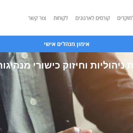
למוקדים
קורסים לארגונים
לקוחות
צור קשר
אימון מנהלים אישי
 ניהוליות וחיזוק כישורי מנהיגות