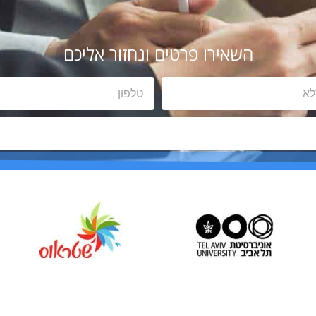
השאירו פרטים ונחזור אליכם