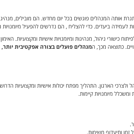
גרת אותה המנהלים פוגשים בכל יום מחדש. הם מובילים, מנהיגי
ת לעמידה ביעדים. כדי להצליח , הם נדרשים להפעיל מיומנויות ני
וח כישורי ניהול, מנהיגות ומיומנויות אישיות ומקצועיות. האימון
ויים. כתוצאה מכך, ה
מנהלים פועלים בצורה אפקטיבית יותר, 
ל ולצרכי הארגון. התהליך מפתח
יכולות אישיות ומקצועיות הדרוש
 ומשכלל מיומנויות קיימות.
.
 זמן ותיעדוף משימות.