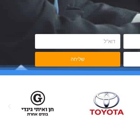
שליחה