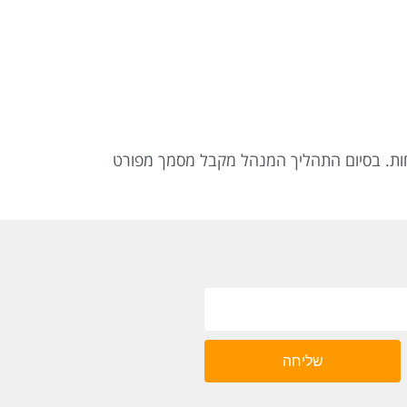
ות.
בסיום התהליך המנהל מקבל מסמך מפורט
שליחה