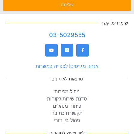
שליחה
שימרו על קשר
03-5029555
אנחנו מגייסים! לצפייה במשרות
סדנאות לארגונים
ניהול מכירות
סדנת שירות לקוחות
פיתוח מנהלים
תקשורת כתובה
ניהול בין דורי
ליווי וייעוץ למוקדים