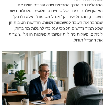
המנהלים הם הדרך המרכזית שבה עובדים חווים את
הארגון שלהם. בעידן של שינויים טכנולוגיים וטלטלות בשוק
העבודה, המנהל אינו רק “מנהל משימות”, אלא ה”דבק”
שמחבר את העובד למשמעות ולצוות. החדשות הטובות הן
שלא תמיד נדרשים תקציבי ענק כדי להעלות מחוברות;
לעיתים, פעולות ניהוליות יומיומיות פשוטות הן אלו שיוצרות
את ההבדל הגדול.