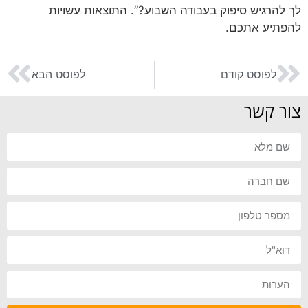
לך להרגיש סיפוק בעבודה השבוע?”. התוצאות עשויות
להפתיע אתכם.
לפוסט קודם
לפוסט הבא
צור קשר