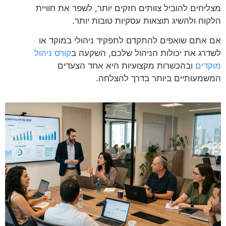
מצליחים להוביל צוותים חזקים יותר, לשפר את חוויית
הלקוח ולהשיג תוצאות עסקיות טובות יותר.
אם אתם שואפים להתקדם לתפקיד ניהולי במוקד או
לשדרג את יכולות הניהול שלכם, השקעה ב
קורס ניהול
מוקדים
ובהכשרות מקצועיות היא אחד הצעדים
המשמעותיים ביותר בדרך להצלחה.