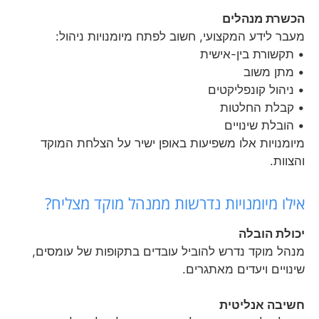
הכשרת מנהלים
מעבר לידע המקצועי, חשוב לפתח מיומנויות ניהול:
• תקשורת בין-אישית
• מתן משוב
• ניהול קונפליקטים
• קבלת החלטות
• הובלת שינויים
מיומנויות אלו משפיעות באופן ישיר על הצלחת המוקד
והצוות.
אילו מיומנויות נדרשות ממנהל מוקד מצליח?
יכולת הובלה
מנהל מוקד נדרש להוביל עובדים בתקופות של עומסים,
שינויים ויעדים מאתגרים.
חשיבה אנליטית