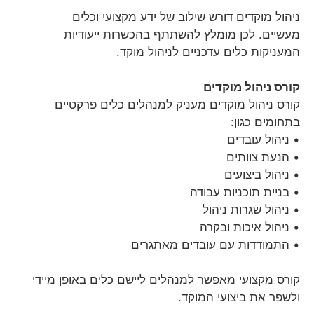
ניהול מוקדים דורש שילוב של ידע מקצועי וכלים
מעשיים. לכן מומלץ להשתתף בהכשרות ייעודיות
המעניקות כלים עדכניים לניהול מוקד.
קורס ניהול מוקדים
קורס ניהול מוקדים מעניק למנהלים כלים פרקטיים
בתחומים כגון:
• ניהול עובדים
• הנעת צוותים
• ניהול ביצועים
• בניית תוכניות עבודה
• ניהול שגרות ניהול
• ניהול איכות ובקרה
• התמודדות עם עובדים מאתגרים
קורס מקצועי מאפשר למנהלים ליישם כלים באופן מיידי
ולשפר את ביצועי המוקד.