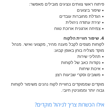
פיתוח ראשי צוותים ונציגים מובילים מאפשר:
• שיפור ביצועים
• הגדלת מחוברות עובדים
• יצירת עתודה ניהולית
• צמיחה ארגונית ארוכת טווח
4. שיפור חוויית הלקוח
לקוחות מצפים לקבל מענה מהיר, מקצועי ואישי. מנהל
מוקד מצליח בוחן באופן קבוע:
• תהליכי שירות
• נקודות כאב של לקוחות
• איכות שיחות
• משובים וסקרי שביעות רצון
מוקדים שממוקדים בחוויית לקוח נהנים משימור לקוחות
גבוה יותר וממוניטין חיובי.
אילו הכשרות צריך לניהול מוקדים?