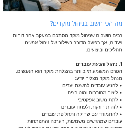
מה הכי חשוב בניהול מוקדים?
רבים חושבים שניהול מוקד מסתכם במעקב אחר דוחות
ויעדים, אך בפועל מדובר בשילוב של ניהול אנשים,
תהליכים וביצועים.
1. ניהול והנעת עובדים
הגורם המשמעותי ביותר בהצלחת מוקד הוא האנשים.
מנהל מוקד מצליח יודע:
• להניע עובדים להשגת יעדים
• ליצור מחוברות ומוטיבציה
• לתת משוב אפקטיבי
• לזהות חוזקות ולפתח עובדים
• להתמודד עם שחיקה ותחלופת עובדים
עובדים שמרגישים משמעות, הערכה והתפתחות