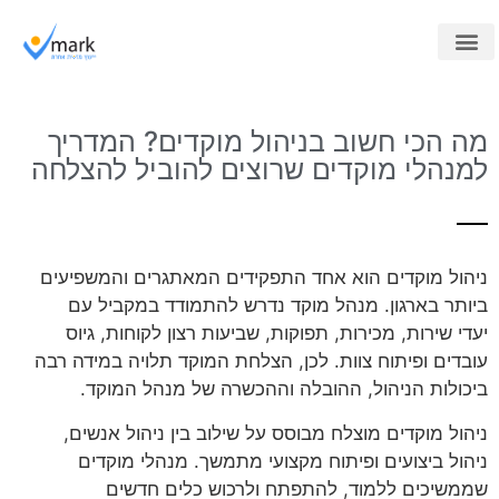
מוקד חיצוני
ייעוץ למוקדים
קורסים לארגונים
מה הכי חשוב בניהול מוקדים? המדריך
למנהלי מוקדים שרוצים להוביל להצלחה
ניהול מוקדים הוא אחד התפקידים המאתגרים והמשפיעים
ביותר בארגון. מנהל מוקד נדרש להתמודד במקביל עם
יעדי שירות, מכירות, תפוקות, שביעות רצון לקוחות, גיוס
עובדים ופיתוח צוות. לכן, הצלחת המוקד תלויה במידה רבה
ביכולות הניהול, ההובלה וההכשרה של מנהל המוקד.
ניהול מוקדים מוצלח מבוסס על שילוב בין ניהול אנשים,
ניהול ביצועים ופיתוח מקצועי מתמשך. מנהלי מוקדים
שממשיכים ללמוד, להתפתח ולרכוש כלים חדשים