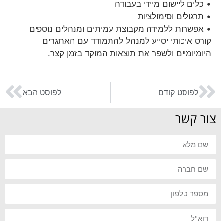
• כלים ליישום מיידי בעבודה
• תרגולים וסימולציות
• אפשרות ללמידה מקבוצת עמיתים ומנהלים נוספים
קורס איכותי יסייע למנהל להתמודד עם האתגרים
היומיומיים ולשפר את תוצאות המוקד בזמן קצר.
לפוסט קודם
לפוסט הבא
צור קשר