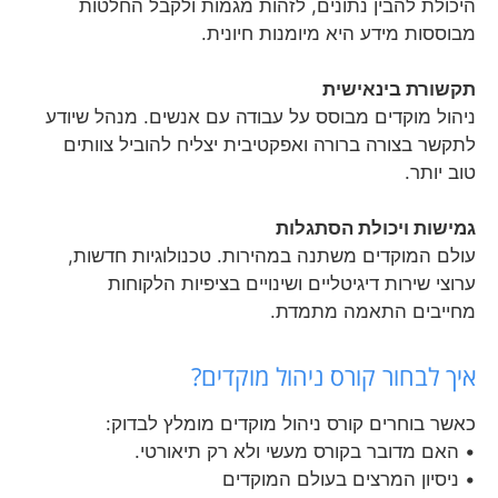
היכולת להבין נתונים, לזהות מגמות ולקבל החלטות
מבוססות מידע היא מיומנות חיונית.
תקשורת בינאישית
ניהול מוקדים מבוסס על עבודה עם אנשים. מנהל שיודע
לתקשר בצורה ברורה ואפקטיבית יצליח להוביל צוותים
טוב יותר.
גמישות ויכולת הסתגלות
עולם המוקדים משתנה במהירות. טכנולוגיות חדשות,
ערוצי שירות דיגיטליים ושינויים בציפיות הלקוחות
מחייבים התאמה מתמדת.
איך לבחור קורס ניהול מוקדים?
כאשר בוחרים קורס ניהול מוקדים מומלץ לבדוק:
• האם מדובר בקורס מעשי ולא רק תיאורטי.
• ניסיון המרצים בעולם המוקדים