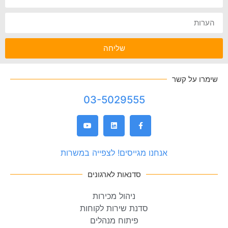
שליחה
שימרו על קשר
03-5029555
אנחנו מגייסים! לצפייה במשרות
סדנאות לארגונים
ניהול מכירות
סדנת שירות לקוחות
פיתוח מנהלים